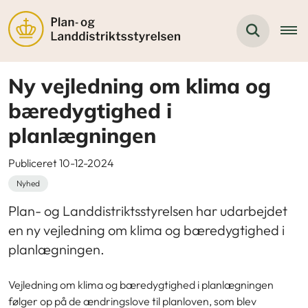
Ny vejledning om klima og
bæredygtighed i
planlægningen
Publiceret 10-12-2024
Nyhed
Plan- og Landdistriktsstyrelsen har udarbejdet
en ny vejledning om klima og bæredygtighed i
planlægningen.
Vejledning om klima og bæredygtighed i planlægningen
følger op på de ændringslove til planloven, som blev