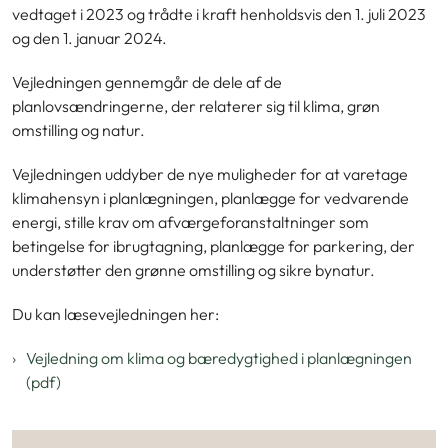
vedtaget i 2023 og trådte i kraft henholdsvis den 1. juli 2023
og den 1. januar 2024.
Vejledningen gennemgår de dele af de
planlovsændringerne, der relaterer sig til klima, grøn
omstilling og natur.
Vejledningen uddyber de nye muligheder for at varetage
klimahensyn i planlægningen, planlægge for vedvarende
energi, stille krav om afværgeforanstaltninger som
betingelse for ibrugtagning, planlægge for parkering, der
understøtter den grønne omstilling og sikre bynatur.
Du kan læsevejledningen her:
Vejledning om klima og bæredygtighed i planlægningen
(pdf)