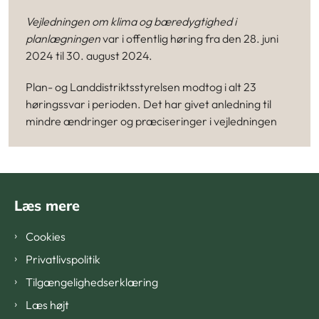
Vejledningen om klima og bæredygtighed i
planlægningen
var i offentlig høring fra den 28. juni
2024 til 30. august 2024.
Plan- og Landdistriktsstyrelsen modtog i alt 23
høringssvar i perioden. Det har givet anledning til
mindre ændringer og præciseringer i vejledningen
Læs mere
Cookies
Privatlivspolitik
Tilgængelighedserklæring
Læs højt