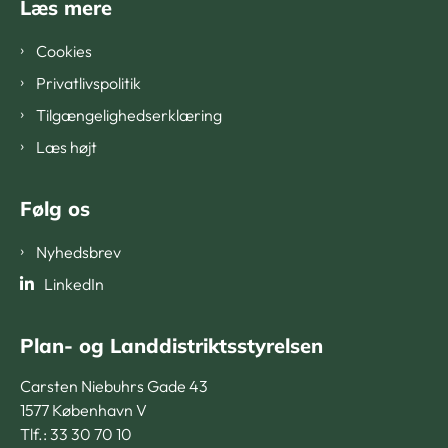
Læs mere
Cookies
Privatlivspolitik
Tilgængelighedserklæring
Læs højt
Følg os
Nyhedsbrev
LinkedIn
Plan- og Landdistriktsstyrelsen
Carsten Niebuhrs Gade 43
1577 København V
Tlf.: 33 30 70 10