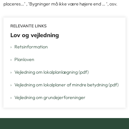
placeres…’ , ’Bygninger må ikke være højere end … ‘, osv.
RELEVANTE LINKS
Lov og vejledning
Retsinformation
Planloven
Vejledning om lokalplanlægning (pdf)
Vejledning om lokalplaner af mindre betydning (pdf)
Vejledning om grundejerforeninger