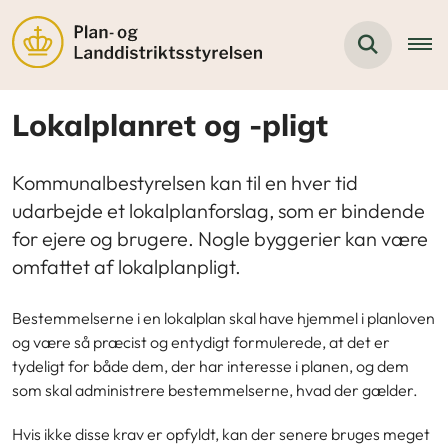
Lokalplanret og -pligt
Kommunalbestyrelsen kan til en hver tid
udarbejde et lokalplanforslag, som er bindende
for ejere og brugere. Nogle byggerier kan være
omfattet af lokalplanpligt.
Bestemmelserne i en lokalplan skal have hjemmel i planloven
og være så præcist og entydigt formulerede, at det er
tydeligt for både dem, der har interesse i planen, og dem
som skal administrere bestemmelserne, hvad der gælder.
Hvis ikke disse krav er opfyldt, kan der senere bruges meget