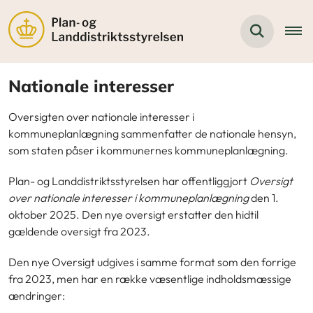
Nationale interesser
Oversigten over nationale interesser i
kommuneplanlægning sammenfatter de nationale hensyn,
som staten påser i kommunernes kommuneplanlægning.
Plan- og Landdistriktsstyrelsen har offentliggjort
Oversigt
over nationale interesser i kommuneplanlægning
den 1.
oktober 2025. Den nye oversigt erstatter den hidtil
gældende oversigt fra 2023.
Den nye Oversigt udgives i samme format som den forrige
fra 2023, men har en række væsentlige indholdsmæssige
ændringer: