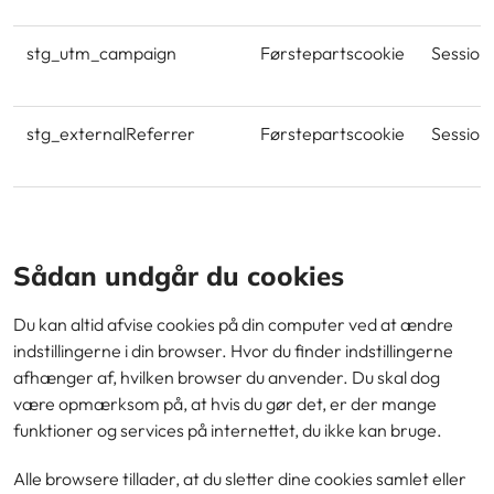
stg_utm_campaign
Førstepartscookie
Session
stg_externalReferrer
Førstepartscookie
Session
Sådan undgår du cookies
Du kan altid afvise cookies på din computer ved at ændre
indstillingerne i din browser. Hvor du finder indstillingerne
afhænger af, hvilken browser du anvender. Du skal dog
være opmærksom på, at hvis du gør det, er der mange
funktioner og services på internettet, du ikke kan bruge.
Alle browsere tillader, at du sletter dine cookies samlet eller