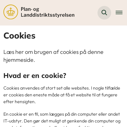
Cookies
Læs her om brugen af cookies på denne
hjemmeside.
Hvad er en cookie?
Cookies anvendes af stort set alle websites. I nogle tilfælde
er cookies den eneste måde at få et website til at fungere
efter hensigten.
En cookie er en fil, som lægges på din computer eller andet
IT-udstyr. Den gør det muligt at genkende din computer og