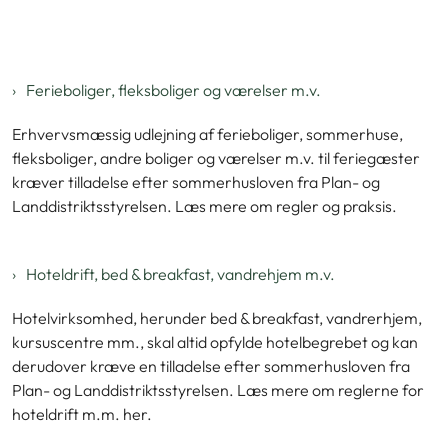
Ferieboliger, fleksboliger og værelser m.v.
Erhvervsmæssig udlejning af ferieboliger, sommerhuse,
fleksboliger, andre boliger og værelser m.v. til feriegæster
kræver tilladelse efter sommerhusloven fra Plan- og
Landdistriktsstyrelsen. Læs mere om regler og praksis.
Hoteldrift, bed & breakfast, vandrehjem m.v.
Hotelvirksomhed, herunder bed & breakfast, vandrerhjem,
kursuscentre mm., skal altid opfylde hotelbegrebet og kan
derudover kræve en tilladelse efter sommerhusloven fra
Plan- og Landdistriktsstyrelsen. Læs mere om reglerne for
hoteldrift m.m. her.