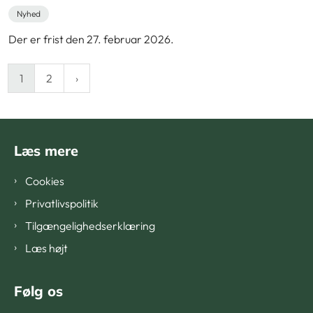
Nyhed
Der er frist den 27. februar 2026.
1
2
Læs mere
Cookies
Privatlivspolitik
Tilgængelighedserklæring
Læs højt
Følg os