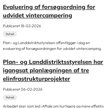
Evaluering af forsøgsordning for
udvidet vintercampering
Publiceret 18-02-2026
Nyhed
Plan- og Landdistriktsstyrelsen offentliggør i dag en
evaluering af forsøgsordningen for udvidet vintercamping.
Plan- og Landdistriktsstyrelsen har
igangsat planlægningen af tre
elinfrastrukturprojekter
Publiceret 06-02-2026
Nyhed
Arbejdet sker som led i Aftale om hurtigere og mere effektiv