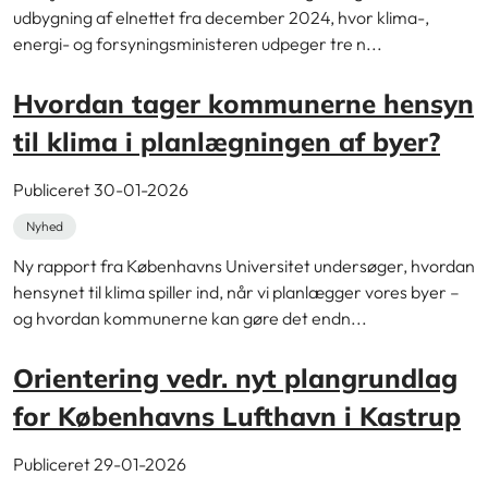
udbygning af elnettet fra december 2024, hvor klima-,
energi- og forsyningsministeren udpeger tre n...
Hvordan tager kommunerne hensyn
til klima i planlægningen af byer?
Publiceret 30-01-2026
Nyhed
Ny rapport fra Københavns Universitet undersøger, hvordan
hensynet til klima spiller ind, når vi planlægger vores byer –
og hvordan kommunerne kan gøre det endn...
Orientering vedr. nyt plangrundlag
for Københavns Lufthavn i Kastrup
Publiceret 29-01-2026