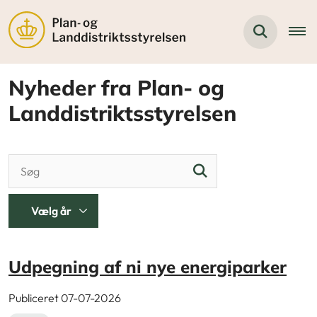
Nyheder fra Plan- og
Landdistriktsstyrelsen
Udpegning af ni nye energiparker
Publiceret 07-07-2026