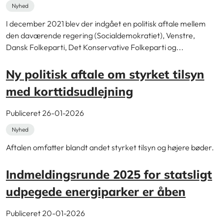
Nyhed
I december 2021 blev der indgået en politisk aftale mellem
den daværende regering (Socialdemokratiet), Venstre,
Dansk Folkeparti, Det Konservative Folkeparti og...
Ny politisk aftale om styrket tilsyn
med korttidsudlejning
Publiceret 26-01-2026
Nyhed
Aftalen omfatter blandt andet styrket tilsyn og højere bøder.
Indmeldingsrunde 2025 for statsligt
udpegede energiparker er åben
Publiceret 20-01-2026