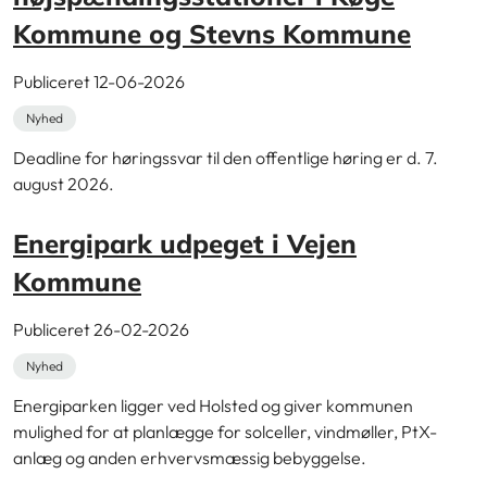
Kommune og Stevns Kommune
Publiceret 12-06-2026
Nyhed
Deadline for høringssvar til den offentlige høring er d. 7.
august 2026.
Energipark udpeget i Vejen
Kommune
Publiceret 26-02-2026
Nyhed
Energiparken ligger ved Holsted og giver kommunen
mulighed for at planlægge for solceller, vindmøller, PtX-
anlæg og anden erhvervsmæssig bebyggelse.