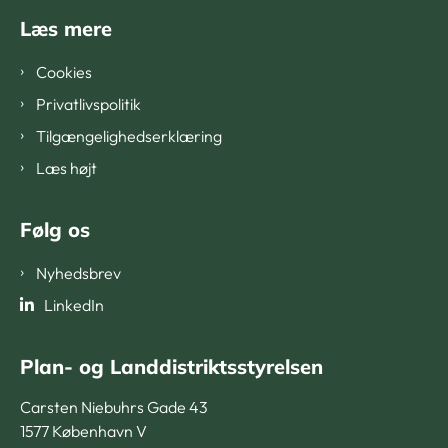
Læs mere
Cookies
Privatlivspolitik
Tilgængelighedserklæring
Læs højt
Følg os
Nyhedsbrev
LinkedIn
Plan- og Landdistriktsstyrelsen
Carsten Niebuhrs Gade 43
1577 København V