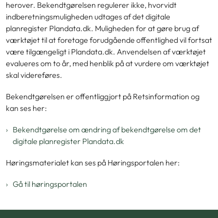
herover. Bekendtgørelsen regulerer ikke, hvorvidt
indberetningsmuligheden udtages af det digitale
planregister Plandata.dk. Muligheden for at gøre brug af
værktøjet til at foretage forudgående offentlighed vil fortsat
være tilgængeligt i Plandata.dk. Anvendelsen af værktøjet
evalueres om to år, med henblik på at vurdere om værktøjet
skal videreføres.
Bekendtgørelsen er offentliggjort på Retsinformation og
kan ses her:
Bekendtgørelse om ændring af bekendtgørelse om det
digitale planregister Plandata.dk
Høringsmaterialet kan ses på Høringsportalen her:
Gå til høringsportalen