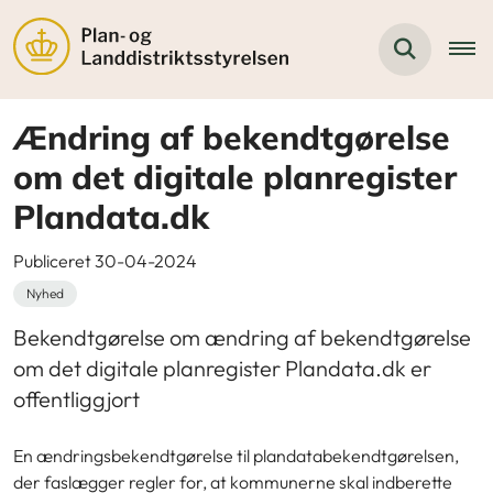
Ændring af bekendtgørelse
om det digitale planregister
Plandata.dk
Publiceret 30-04-2024
Nyhed
Bekendtgørelse om ændring af bekendtgørelse
om det digitale planregister Plandata.dk er
offentliggjort
En ændringsbekendtgørelse til plandatabekendtgørelsen,
der faslægger regler for, at kommunerne skal indberette