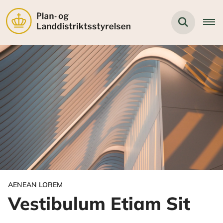
AENEAN LOREM
Vestibulum Etiam Sit