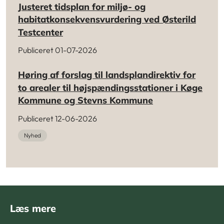
Justeret tidsplan for miljø- og
habitatkonsekvensvurdering ved Østerild
Testcenter
Publiceret 01-07-2026
Høring af forslag til landsplandirektiv for
to arealer til højspændingsstationer i Køge
Kommune og Stevns Kommune
Publiceret 12-06-2026
Nyhed
Læs mere