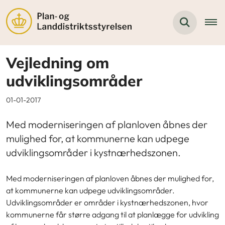
Vejledning om
udviklingsområder
01-01-2017
Med moderniseringen af planloven åbnes der
mulighed for, at kommunerne kan udpege
udviklingsområder i kystnærhedszonen.
Med moderniseringen af planloven åbnes der mulighed for,
at kommunerne kan udpege udviklingsområder.
Udviklingsområder er områder i kystnærhedszonen, hvor
kommunerne får større adgang til at planlægge for udvikling