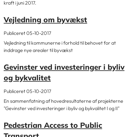
kraft i juni 2017.
Vejledning om byvækst
Publiceret 05-10-2017
Vejledning til kommunerne i forhold til behovet for at
inddrage nye arealer til byvækst
Gevinster ved investeringer i byliv
og bykvalitet
Publiceret 05-10-2017
En sammenfatning af hovedresultaterne af projekterne
"Gevinster ved investeringer i byliv og bykvalitet I og II"
Pedestrian Access to Public
Transport