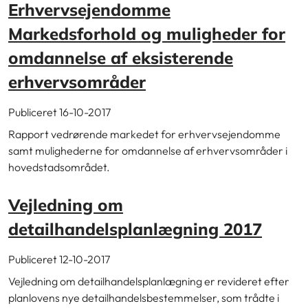
Erhvervsejendomme
Markedsforhold og muligheder for
omdannelse af eksisterende
erhvervsområder
Publiceret 16-10-2017
Rapport vedrørende markedet for erhvervsejendomme
samt mulighederne for omdannelse af erhvervsområder i
hovedstadsområdet.
Vejledning om
detailhandelsplanlægning 2017
Publiceret 12-10-2017
Vejledning om detailhandelsplanlægning er revideret efter
planlovens nye detailhandelsbestemmelser, som trådte i