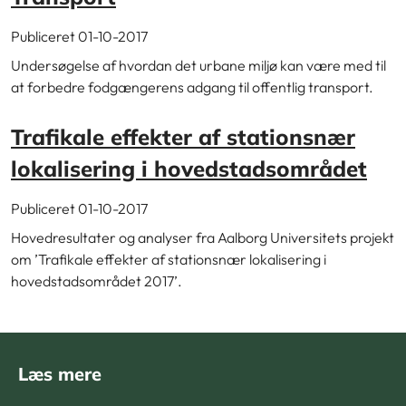
Publiceret 01-10-2017
Undersøgelse af hvordan det urbane miljø kan være med til
at forbedre fodgængerens adgang til offentlig transport.
Trafikale effekter af stationsnær
lokalisering i hovedstadsområdet
Publiceret 01-10-2017
Hovedresultater og analyser fra Aalborg Universitets projekt
om ’Trafikale ef­fekter af stationsnær lokalisering i
hovedstadsområdet 2017’.
Læs mere