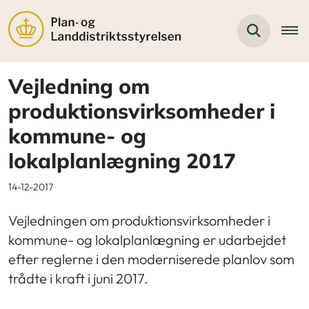
Vejledning om
produktionsvirksomheder i
kommune- og
lokalplanlægning 2017
14-12-2017
Vejledningen om produktionsvirksomheder i
kommune- og lokalplanlægning er udarbejdet
efter reglerne i den moderniserede planlov som
trådte i kraft i juni 2017.