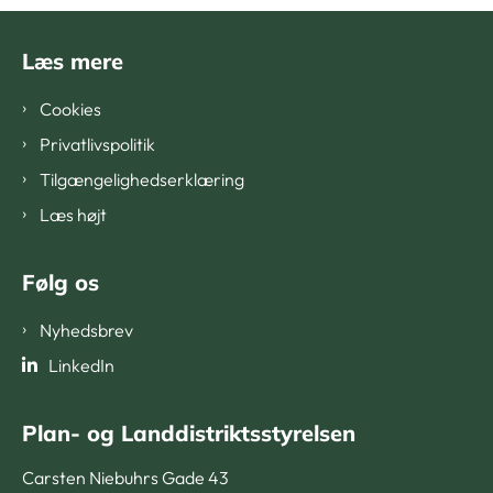
Læs mere
Cookies
Privatlivspolitik
Tilgængelighedserklæring
Læs højt
Følg os
Nyhedsbrev
LinkedIn
Plan- og Landdistriktsstyrelsen
Carsten Niebuhrs Gade 43