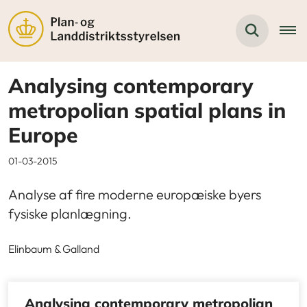
Analysing contemporary
metropolian spatial plans in
Europe
01-03-2015
Analyse af fire moderne europæiske byers
fysiske planlægning.
Elinbaum & Galland
Analysing contemporary metropolian