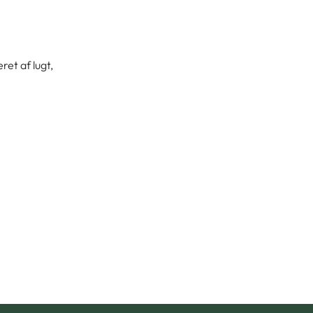
et af lugt,