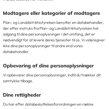
Modtagere eller kategorier af modtagere
Plan- og Landdistriktsstyrelsen benytter en databehandler,
der efter instruks fra Plan- og Landdistriktsstyrelsen har
adgang til dine personoplysninger i det omfang, det er
nødvendigt for at levere deres tjenester til os. Vi videregiver
ikke dine personoplysninger til andre end vores
databehandler.
Opbevaring af dine personoplysninger
Vi opbevarer dine personoplysninger, indtil du trækker dit
samtykke tilbage.
Dine rettigheder
Du har efter databeskyttelsesforordningen en række