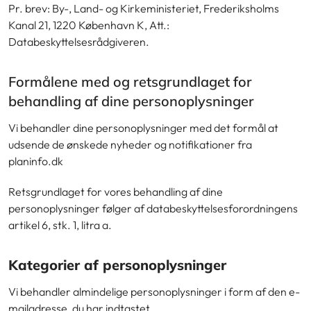
Pr. brev: By-, Land- og Kirkeministeriet, Frederiksholms
Kanal 21, 1220 København K, Att.:
Databeskyttelsesrådgiveren.
Formålene med og retsgrundlaget for
behandling af dine personoplysninger
Vi behandler dine personoplysninger med det formål at
udsende de ønskede nyheder og notifikationer fra
planinfo.dk
Retsgrundlaget for vores behandling af dine
personoplysninger følger af databeskyttelsesforordningens
artikel 6, stk. 1, litra a.
Kategorier af personoplysninger
Vi behandler almindelige personoplysninger i form af den e-
mailadresse, du har indtastet.