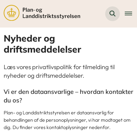
Nyheder og
driftsmeddelelser
Læs vores privatlivspolitik for tilmelding til
nyheder og driftsmeddelelser.
Vi er den dataansvarlige – hvordan kontakter
du os?
Plan- og Landdistriktsstyrelsen er dataansvarlig for
behandlingen af de personoplysninger, vi har modtaget om
dig. Du finder vores kontaktoplysninger nedenfor.