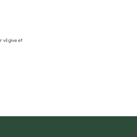
vil give et