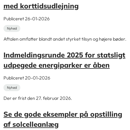
med korttidsudlejning
Publiceret 26-01-2026
Nyhed
Aftalen omfatter blandt andet styrket tilsyn og højere bøder.
Indmeldingsrunde 2025 for statsligt
udpegede energiparker er åben
Publiceret 20-01-2026
Nyhed
Der er frist den 27. februar 2026.
Se de gode eksempler på opstilling
af solcelleanlæg