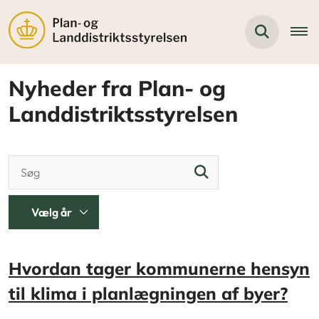
Nyheder fra Plan- og
Landdistriktsstyrelsen
Hvordan tager kommunerne hensyn
til klima i planlægningen af byer?