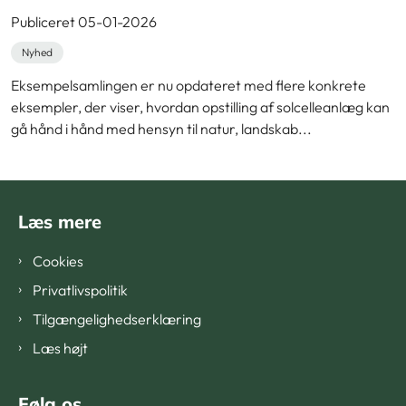
Publiceret 05-01-2026
Nyhed
Eksempelsamlingen er nu opdateret med flere konkrete
eksempler, der viser, hvordan opstilling af solcelleanlæg kan
gå hånd i hånd med hensyn til natur, landskab...
Læs mere
Cookies
Privatlivspolitik
Tilgængelighedserklæring
Læs højt
Følg os