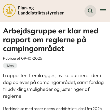
Arbejdsgruppe er klar med
rapport om reglerne på
campingområdet
Publiceret 09-10-2025
Nyhed
I rapporten fremlægges, hvilke barrierer der i
dag opleves på campingområdet, samt forslag
til udviklingsmuligheder og justeringer af
reglerne.
I forbindelse med regeringens landdistriktsudspil fra 2024