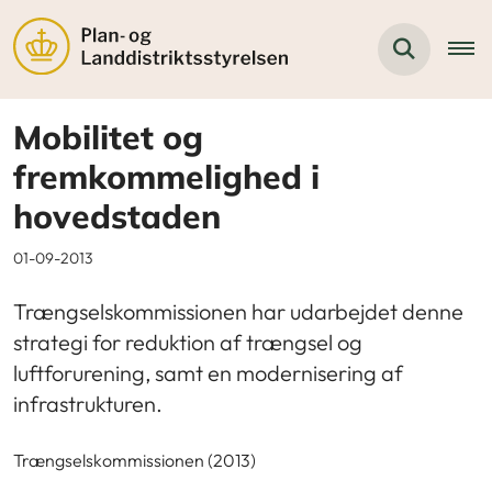
Mobilitet og
fremkommelighed i
hovedstaden
01-09-2013
Trængselskommissionen har udarbejdet denne
strategi for reduktion af trængsel og
luftforurening, samt en modernisering af
infrastrukturen.
Trængselskommissionen (2013)