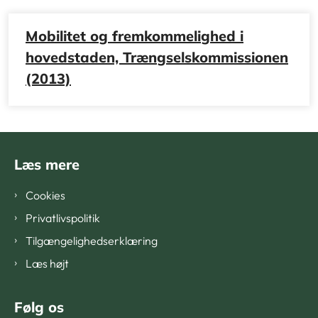
Mobilitet og fremkommelighed i
hovedstaden, Trængselskommissionen
(2013)
Læs mere
Cookies
Privatlivspolitik
Tilgængelighedserklæring
Læs højt
Følg os