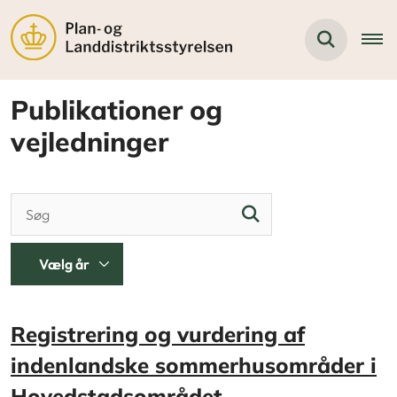
Publikationer og
vejledninger
Registrering og vurdering af
indenlandske sommerhusområder i
Hovedstadsområdet