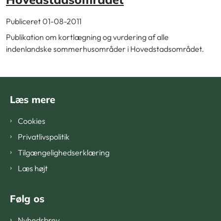
Publiceret 01-08-2011
Publikation om kortlægning og vurdering af alle
indenlandske sommerhusområder i Hovedstadsområdet.
Læs mere
Cookies
Privatlivspolitik
Tilgængelighedserklæring
Læs højt
Følg os
Nyhedsbrev