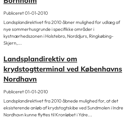
Bornholm
Publiceret 01-01-2010
Landsplandirektivet fra 2010 åbner mulighed for udlæg af
nye sommerhusgrunde i specifikke områder i
kystnærhedszonen i Holstebro, Norddjurs, Ringkøbing-
Skjern,...
Landsplandirektiv om
krydstogtterminal ved Københavns
Nordhavn
Publiceret 01-01-2010
Landsplandirektivet fra 2010 åbnede mulighed for, at det
eksisterende anløb af krydstogtskibe ved Sundmolen i Indre
Nordhavn kunne flyttes til Kronløbet i Ydre...