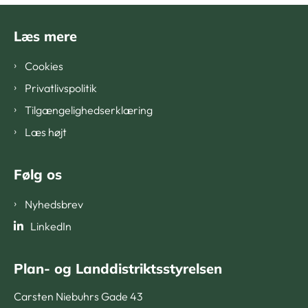
Læs mere
Cookies
Privatlivspolitik
Tilgængelighedserklæring
Læs højt
Følg os
Nyhedsbrev
LinkedIn
Plan- og Landdistriktsstyrelsen
Carsten Niebuhrs Gade 43