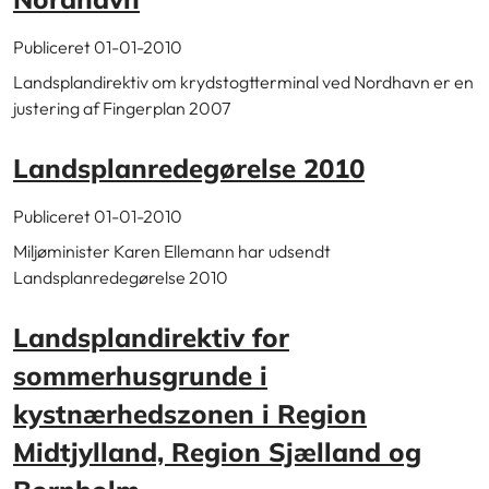
Publiceret 01-01-2010
Landsplandirektiv om krydstogtterminal ved Nordhavn er en
justering af Fingerplan 2007
Landsplanredegørelse 2010
Publiceret 01-01-2010
Miljøminister Karen Ellemann har udsendt
Landsplanredegørelse 2010
Landsplandirektiv for
sommerhusgrunde i
kystnærhedszonen i Region
Midtjylland, Region Sjælland og