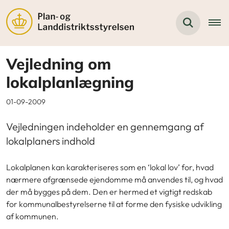
Vejledning om
lokalplanlægning
01-09-2009
Vejledningen indeholder en gennemgang af
lokalplaners indhold
Lokalplanen kan karakteriseres som en ‘lokal lov’ for, hvad
nærmere afgrænsede ejendomme må anvendes til, og hvad
der må bygges på dem. Den er hermed et vigtigt redskab
for kommunalbestyrelserne til at forme den fysiske udvikling
af kommunen.