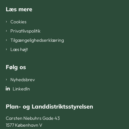
Læs mere
Cookies
Privatlivspolitik
Tilgængelighedserklæring
Læs højt
Følg os
Nyhedsbrev
LinkedIn
Plan- og Landdistriktsstyrelsen
Carsten Niebuhrs Gade 43
1577 København V