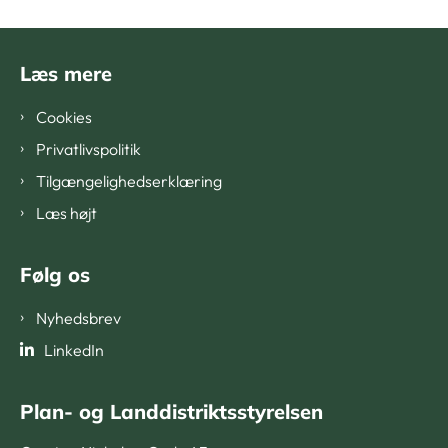
Læs mere
Cookies
Privatlivspolitik
Tilgængelighedserklæring
Læs højt
Følg os
Nyhedsbrev
LinkedIn
Plan- og Landdistriktsstyrelsen