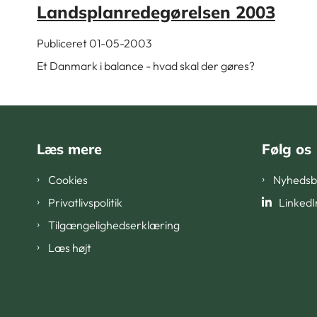
Landsplanredegørelsen 2003
Publiceret 01-05-2003
Et Danmark i balance - hvad skal der gøres?
Læs mere
Følg os
Cookies
Nyhedsb
Privatlivspolitik
LinkedI
Tilgængelighedserklæring
Læs højt