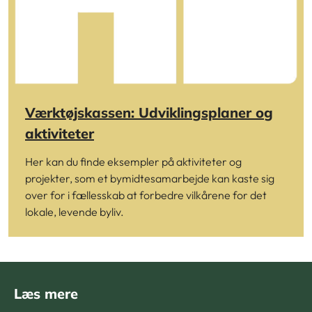
Værktøjskassen: Udviklingsplaner og
aktiviteter
Her kan du finde eksempler på aktiviteter og
projekter, som et bymidtesamarbejde kan kaste sig
over for i fællesskab at forbedre vilkårene for det
lokale, levende byliv.
Læs mere