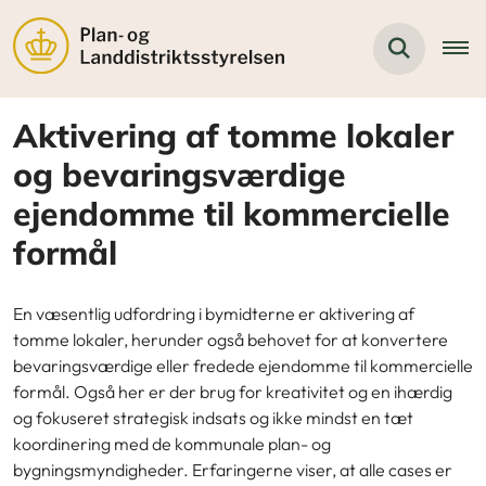
Aktivering af tomme lokaler
og bevaringsværdige
ejendomme til kommercielle
formål
En væsentlig udfordring i bymidterne er aktivering af
tomme lokaler, herunder også behovet for at konvertere
bevaringsværdige eller fredede ejendomme til kommercielle
formål. Også her er der brug for kreativitet og en ihærdig
og fokuseret strategisk indsats og ikke mindst en tæt
koordinering med de kommunale plan- og
bygningsmyndigheder. Erfaringerne viser, at alle cases er